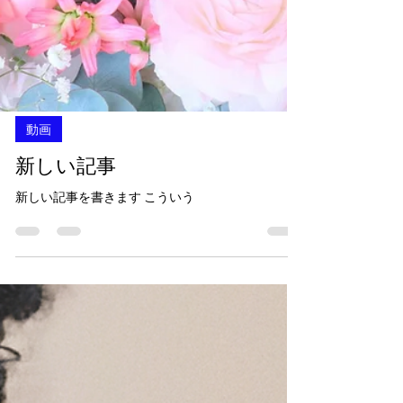
動画
新しい記事
新しい記事を書きます こういう