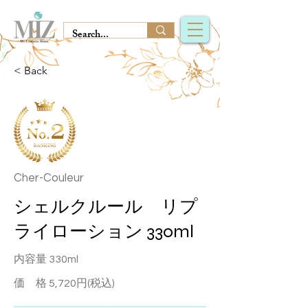
< Back
Cher-Couleur
シェルクルール リプ
ライローション 330ml
内容量 330ml
価 格 5,720円(税込)